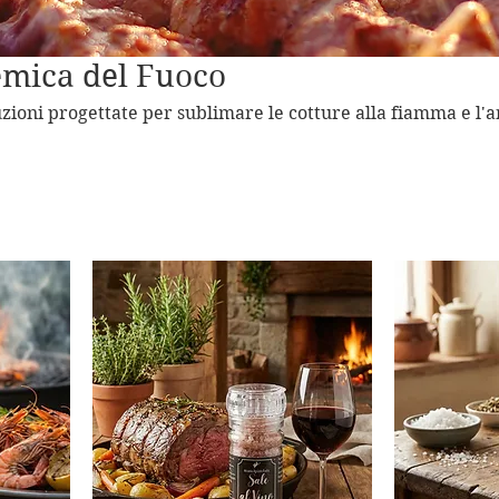
emica del Fuoco
zioni progettate per sublimare le cotture alla fiamma e l'a