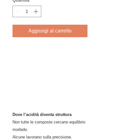
Quantità
*
Aggiungi al carrello
Dove l’acidità diventa struttura
Non tutte le composte cercano equilibrio
morbido.
Alcune lavorano sulla precisione.