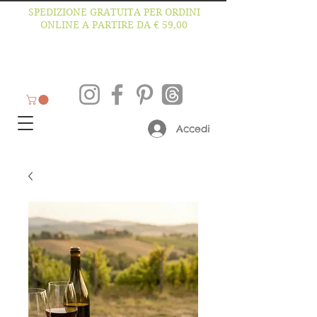
SPEDIZIONE GRATUITA PER ORDINI
ONLINE A PARTIRE DA € 59,00
Accedi